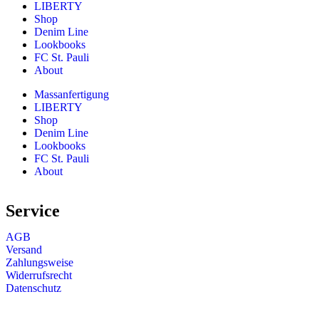
LIBERTY
Shop
Denim Line
Lookbooks
FC St. Pauli
About
Massanfertigung
LIBERTY
Shop
Denim Line
Lookbooks
FC St. Pauli
About
Service
AGB
Versand
Zahlungsweise
Widerrufsrecht
Datenschutz