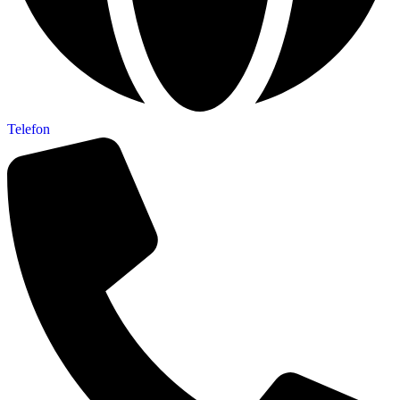
Telefon