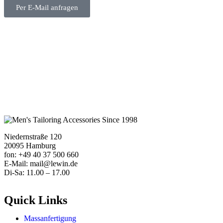
Per E-Mail anfragen
Niedernstraße 120
20095 Hamburg
fon: +49 40 37 500 660
E-Mail: mail@lewin.de
Di-Sa: 11.00 – 17.00
Quick Links
Massanfertigung