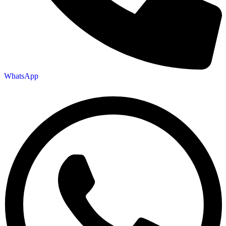
WhatsApp