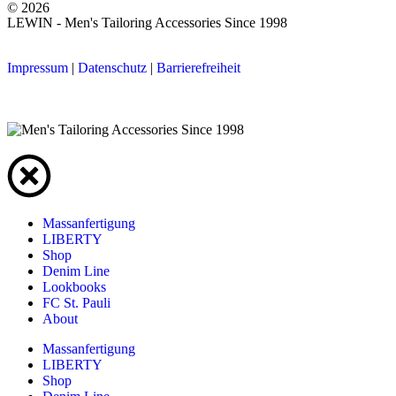
© 2026
LEWIN - Men's Tailoring Accessories Since 1998
Impressum
|
Datenschutz
|
Barrierefreiheit
Massanfertigung
LIBERTY
Shop
Denim Line
Lookbooks
FC St. Pauli
About
Massanfertigung
LIBERTY
Shop