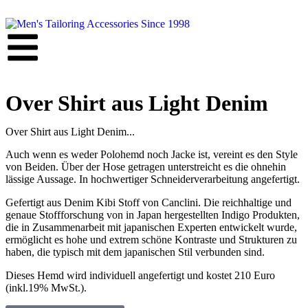
Over Shirt aus Light Denim
Over Shirt aus Light Denim...
Auch wenn es weder Polohemd noch Jacke ist, vereint es den Style
von Beiden. Über der Hose getragen unterstreicht es die ohnehin
lässige Aussage. In hochwertiger Schneiderverarbeitung angefertigt.
Gefertigt aus Denim Kibi Stoff von Canclini. Die reichhaltige und
genaue Stoffforschung von in Japan hergestellten Indigo Produkten,
die in Zusammenarbeit mit japanischen Experten entwickelt wurde,
ermöglicht es hohe und extrem schöne Kontraste und Strukturen zu
haben, die typisch mit dem japanischen Stil verbunden sind.
Dieses Hemd wird individuell angefertigt und kostet 210 Euro
(inkl.19% MwSt.).