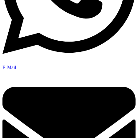
E-Mail