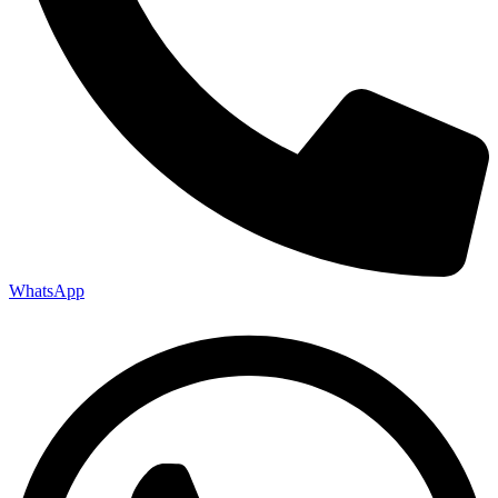
WhatsApp