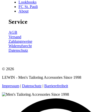
Lookbooks
FC St. Pauli
About
Service
AGB
Versand
Zahlungsweise
Widerrufsrecht
Datenschutz
© 2026
LEWIN - Men's Tailoring Accessories Since 1998
Impressum
|
Datenschutz
|
Barrierefreiheit