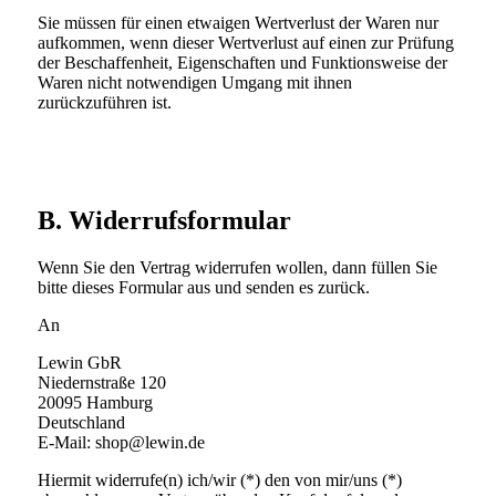
Sie müssen für einen etwaigen Wertverlust der Waren nur
aufkommen, wenn dieser Wertverlust auf einen zur Prüfung
der Beschaffenheit, Eigenschaften und Funktionsweise der
Waren nicht notwendigen Umgang mit ihnen
zurückzuführen ist.
B. Widerrufsformular
Wenn Sie den Vertrag widerrufen wollen, dann füllen Sie
bitte dieses Formular aus und senden es zurück.
An
Lewin GbR
Niedernstraße 120
20095 Hamburg
Deutschland
E-Mail: shop@lewin.de
Hiermit widerrufe(n) ich/wir (*) den von mir/uns (*)