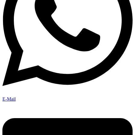
E-Mail