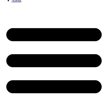
About