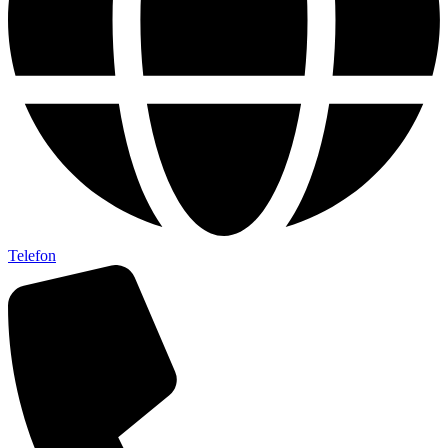
Telefon