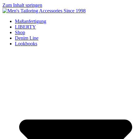
Zum Inhalt springen
Maßanfertigung
LIBERTY
Shop
Denim Line
Lookbooks