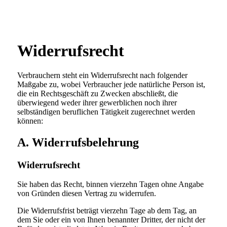
Widerrufsrecht
Verbrauchern steht ein Widerrufsrecht nach folgender
Maßgabe zu, wobei Verbraucher jede natürliche Person ist,
die ein Rechtsgeschäft zu Zwecken abschließt, die
überwiegend weder ihrer gewerblichen noch ihrer
selbständigen beruflichen Tätigkeit zugerechnet werden
können:
A. Widerrufsbelehrung
Widerrufsrecht
Sie haben das Recht, binnen vierzehn Tagen ohne Angabe
von Gründen diesen Vertrag zu widerrufen.
Die Widerrufsfrist beträgt vierzehn Tage ab dem Tag, an
dem Sie oder ein von Ihnen benannter Dritter, der nicht der