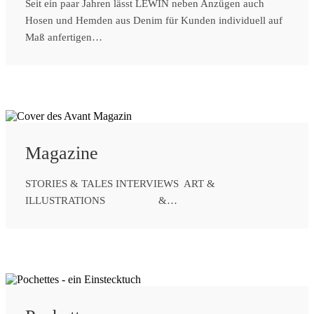
Seit ein paar Jahren lässt LEWIN neben Anzügen auch
Hosen und Hemden aus Denim für Kunden individuell auf
Maß anfertigen…
Magazine
STORIES & TALES INTERVIEWS ART &
ILLUSTRATIONS &…