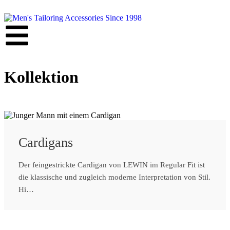
Kollektion
Cardigans
Der feingestrickte Cardigan von LEWIN im Regular Fit ist
die klassische und zugleich moderne Interpretation von Stil.
Hi…