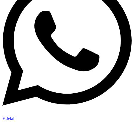
E-Mail