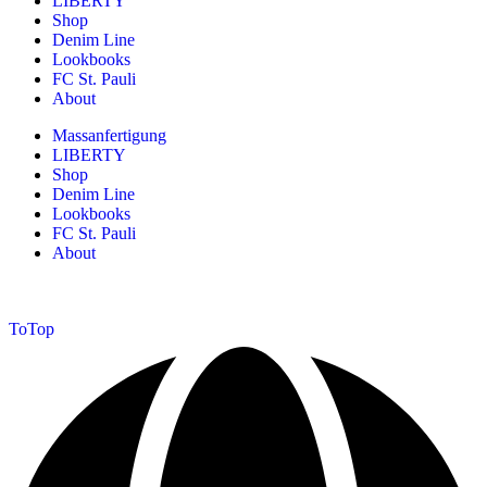
LIBERTY
Shop
Denim Line
Lookbooks
FC St. Pauli
About
Massanfertigung
LIBERTY
Shop
Denim Line
Lookbooks
FC St. Pauli
About
ToTop