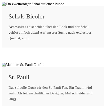
Schals Bicolor
Accessoires entscheiden über den Look und der Schal
gehört einfach dazu! Auf unserer Suche nach exclusiver
Qualität, att…
St. Pauli
Das stilvolle Outfit für den St. Pauli Fan. Ein Traum wird
wahr. Als leidenschaftlicher Designer, Maßschneider und
langj…