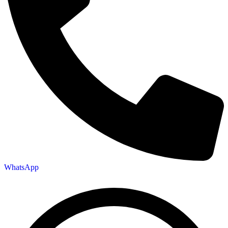
WhatsApp