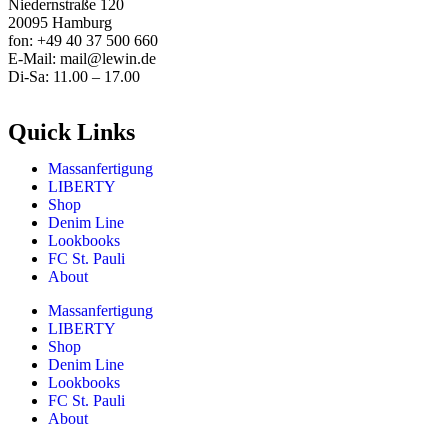
Niedernstraße 120
20095 Hamburg
fon: +49 40 37 500 660
E-Mail: mail@lewin.de
Di-Sa: 11.00 – 17.00
Quick Links
Massanfertigung
LIBERTY
Shop
Denim Line
Lookbooks
FC St. Pauli
About
Massanfertigung
LIBERTY
Shop
Denim Line
Lookbooks
FC St. Pauli
About