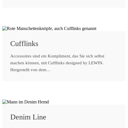
Cufflinks
Accessoires sind ein Kompliment, das Sie sich selbst
machen können, mit Cufflinks designed by LEWIN.
Hergestellt von dem…
Denim Line