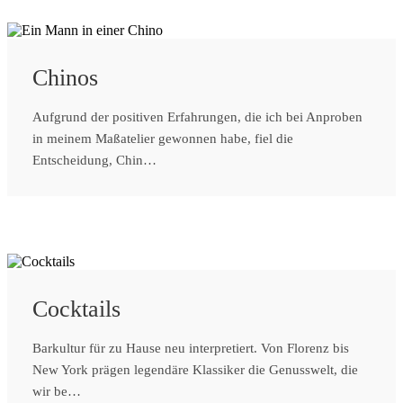
Chinos
Aufgrund der positiven Erfahrungen, die ich bei Anproben
in meinem Maßatelier gewonnen habe, fiel die
Entscheidung, Chin…
Cocktails
Barkultur für zu Hause neu interpretiert. Von Florenz bis
New York prägen legendäre Klassiker die Genusswelt, die
wir be…