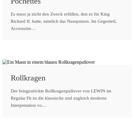
Pochettes
Es muss ja nicht den Zweck erfüllen, den es für King
Richard II. hatte, nämlich das Naseputzen. Im Gegenteil,
Accessoire…
Rollkragen
Der feingestrickte Rollkragenpullover von LEWIN im
Regular Fit ist die klassische und zugleich moderne
Interpretation vo…