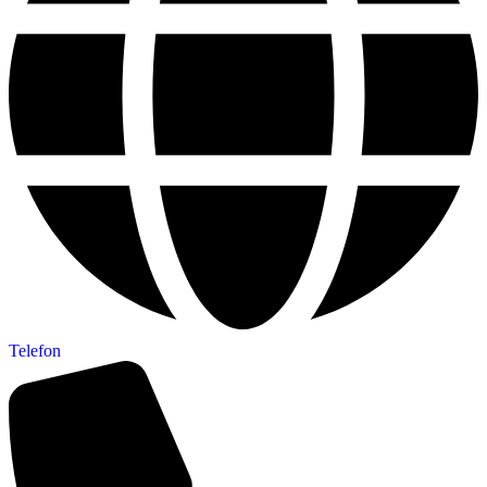
Telefon