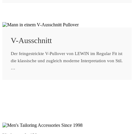
V-Ausschnitt
Der feingestrickte V-Pullover von LEWIN im Regular Fit ist
die klassische und zugleich moderne Interpretation von Stil.
…