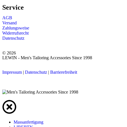
Service
AGB
Versand
Zahlungsweise
Widerrufsrecht
Datenschutz
© 2026
LEWIN - Men's Tailoring Accessories Since 1998
Impressum
|
Datenschutz
|
Barrierefreiheit
Massanfertigung