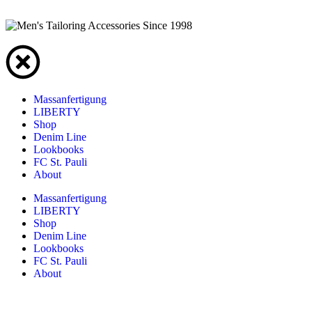
Massanfertigung
LIBERTY
Shop
Denim Line
Lookbooks
FC St. Pauli
About
Massanfertigung
LIBERTY
Shop
Denim Line
Lookbooks
FC St. Pauli
About