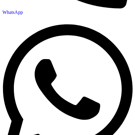
WhatsApp