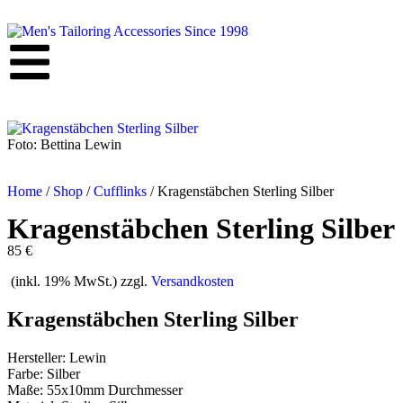
Foto: Bettina Lewin
Home
/
Shop
/
Cufflinks
/
Kragenstäbchen Sterling Silber
Kragenstäbchen Sterling Silber
85 €
(inkl. 19% MwSt.) zzgl.
Versandkosten
Kragenstäbchen Sterling Silber
Hersteller: Lewin
Farbe: Silber
Maße: 55x10mm Durchmesser