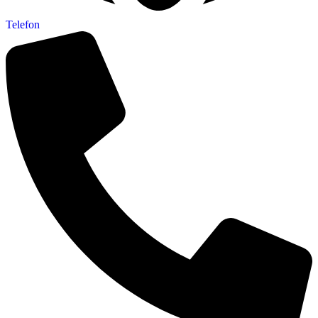
Telefon