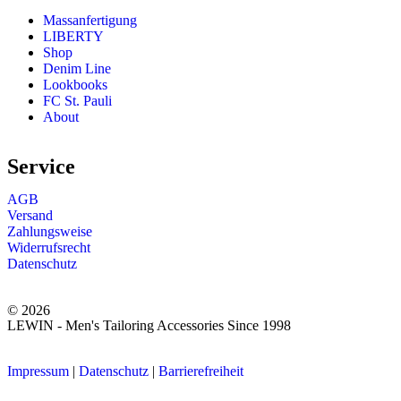
Massanfertigung
LIBERTY
Shop
Denim Line
Lookbooks
FC St. Pauli
About
Service
AGB
Versand
Zahlungsweise
Widerrufsrecht
Datenschutz
© 2026
LEWIN - Men's Tailoring Accessories Since 1998
Impressum
|
Datenschutz
|
Barrierefreiheit