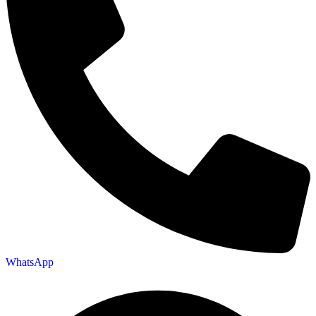
WhatsApp