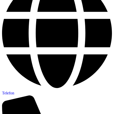
Telefon