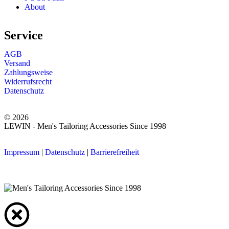
About
Service
AGB
Versand
Zahlungsweise
Widerrufsrecht
Datenschutz
© 2026
LEWIN - Men's Tailoring Accessories Since 1998
Impressum
|
Datenschutz
|
Barrierefreiheit