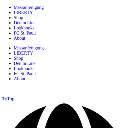
Massanfertigung
LIBERTY
Shop
Denim Line
Lookbooks
FC St. Pauli
About
Massanfertigung
LIBERTY
Shop
Denim Line
Lookbooks
FC St. Pauli
About
ToTop