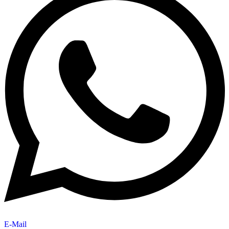
E-Mail