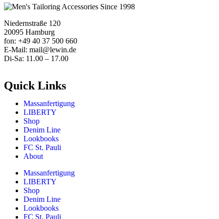
Niedernstraße 120
20095 Hamburg
fon: +49 40 37 500 660
E-Mail: mail@lewin.de
Di-Sa: 11.00 – 17.00
Quick Links
Massanfertigung
LIBERTY
Shop
Denim Line
Lookbooks
FC St. Pauli
About
Massanfertigung
LIBERTY
Shop
Denim Line
Lookbooks
FC St. Pauli