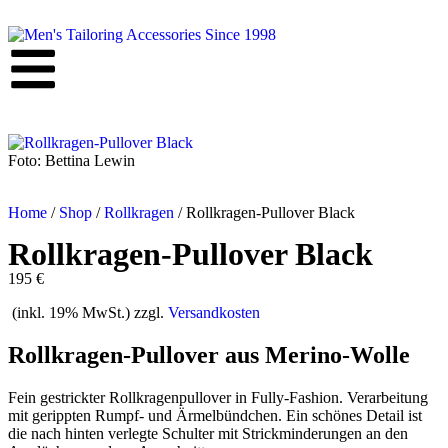
Foto: Bettina Lewin
Home
/
Shop
/
Rollkragen
/
Rollkragen-Pullover Black
Rollkragen-Pullover Black
195 €
(inkl. 19% MwSt.) zzgl.
Versandkosten
Rollkragen-Pullover aus Merino-Wolle
Fein gestrickter Rollkragenpullover in Fully-Fashion. Verarbeitung
mit gerippten Rumpf- und Ärmelbündchen. Ein schönes Detail ist
die nach hinten verlegte Schulter mit Strickminderungen an den