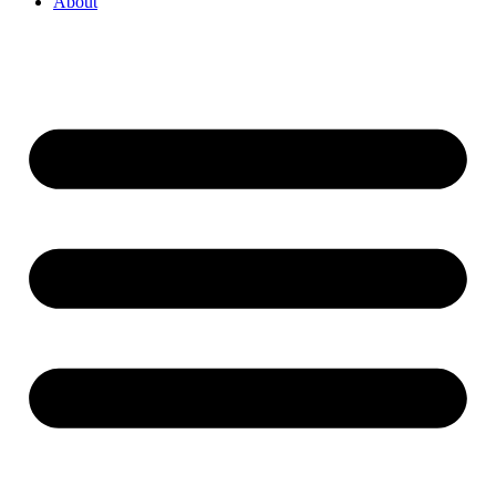
About