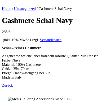
Home
/
Uncategorized
/
Cashmere Schal Navy
Cashmere Schal Navy
285 €
(inkl. 19% MwSt.) zzgl.
Versandkosten
Schal – reines Cashmere
Angenehme weiche, aber trotzdem robuste Qualität. Mit Fransen.
Farbe: Navy
Material: 100% Cashmere
Größe: 35x170cm
Pflege: Handwaschgang bei 30°
Made in Italy
Zurück