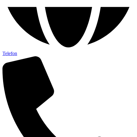
Telefon