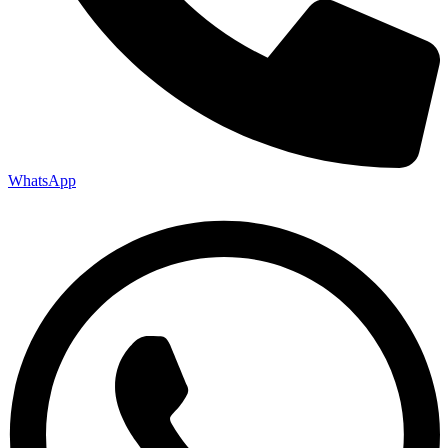
WhatsApp