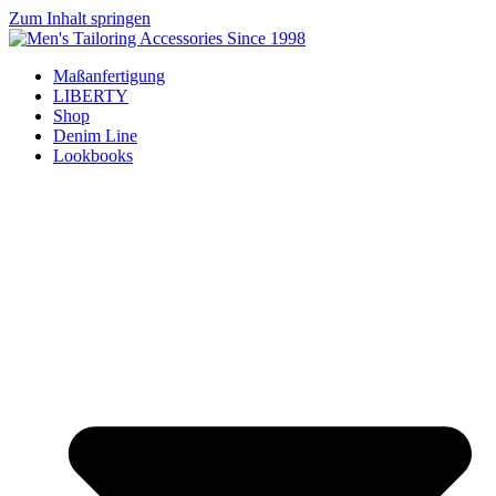
Zum Inhalt springen
Maßanfertigung
LIBERTY
Shop
Denim Line
Lookbooks