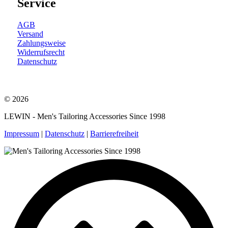
Service
AGB
Versand
Zahlungsweise
Widerrufsrecht
Datenschutz
© 2026
LEWIN - Men's Tailoring Accessories Since 1998
Impressum
|
Datenschutz
|
Barrierefreiheit