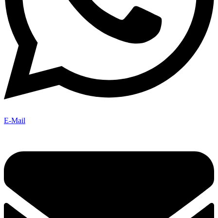
E-Mail